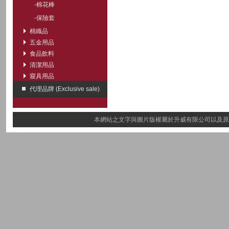
-
棉花棒
-
泡澡粉、入浴劑
-
保險套
-
髮夾
棉織品
-
梳子
五金用品
-
浴袍
-
浴帽
食品飲料
-
沐浴器具
-
嫘縈毛巾
-
刮鬍刀
清潔用品
-
茶葉
-
給皂機
-
紙浴巾
-
衛生紙
寢具用品
-
清潔劑
-
咖啡
-
芳香產品
-
足布(腳踏墊)
代理品牌 (Exclusive sale)
-
-
垃圾袋
-
奶茶
-
客房車
-
浴巾
-
纖維棉枕/被
-
文書夾
-
毛巾
-
羽絨枕/被
本網站之文字與圖片版權屬於升威有限公司以及原廠，非經授權不得
-
筆
-
方巾
-
床單
-
打火機
-
床罩
-
煙灰缸
-
床裙
-
垃圾桶
-
保潔墊/記憶墊
-
美耐水盤
-
衣架
-
快煮壺
-
吹風機
-
杯子