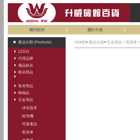
產品分類 (Products)
HOME
>
產品介紹
>
五金用品 >
客房車 
23333
代理品牌
備品組合
-
塔爾登茶包
衛浴用品
-
公板備品組
-
沐浴組
-
沐浴乳/精
-
客製備品組
客房用品
-
洗髮乳/精
棉織品
-
針線包
-
洗面乳
五金用品
-
浴袍
-
拖鞋
-
乳液
-
沐浴器具
-
嫘縈毛巾
-
擦鞋布
-
潤髮乳/精
-
給皂機
-
紙浴巾
-
鞋拔衣刷
-
香皂
-
芳香產品
-
足布(腳踏墊)
-
面紙
-
牙刷
-
客房車
-
浴巾
-
牙線棒
-
牙膏