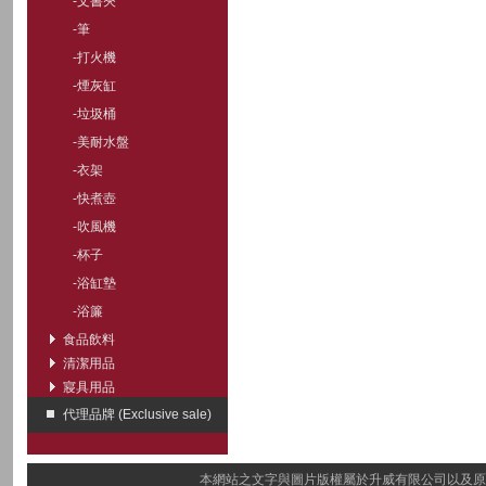
-
文書夾
-
毛巾
-
棉花棒
-
泡澡粉、入浴劑
-
筆
-
方巾
-
保險套
-
髮夾
-
打火機
-
梳子
-
煙灰缸
-
浴帽
-
垃圾桶
-
刮鬍刀
-
美耐水盤
-
衛生紙
-
衣架
-
快煮壺
-
吹風機
-
杯子
-
浴缸墊
-
浴簾
食品飲料
清潔用品
-
茶葉
寢具用品
-
清潔劑
-
咖啡
代理品牌 (Exclusive sale)
-
-
垃圾袋
-
奶茶
-
纖維棉枕/被
-
羽絨枕/被
本網站之文字與圖片版權屬於升威有限公司以及原廠，非經授權不得