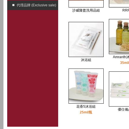
-
咖啡
-
芳香產品
-
足布(腳踏墊)
-
面紙
代理品牌 (Exclusive sale)
-
-
牙刷
-
垃圾袋
-
奶茶
-
客房車
-
浴巾
沙威隆盥洗用品組
RR
-
牙線棒
-
纖維棉枕/被
-
牙膏
-
文書夾
-
毛巾
-
棉花棒
-
羽絨枕/被
-
泡澡粉、入浴劑
-
筆
-
方巾
-
保險套
-
床單
-
髮夾
-
打火機
-
床罩
-
梳子
-
煙灰缸
-
床裙
-
浴帽
-
垃圾桶
-
保潔墊/記憶墊
-
刮鬍刀
-
美耐水盤
Amrant
-
衛生紙
沐浴組
-
衣架
35ml
-
快煮壺
-
吹風機
-
杯子
-
浴缸墊
-
浴簾
花香5沐浴組
優仕備
25ml/瓶